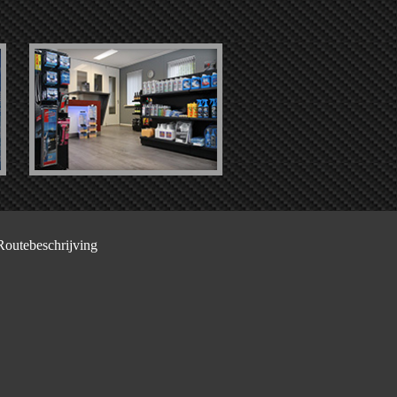
Routebeschrijving