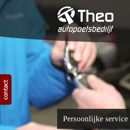
Persoonlijke service 