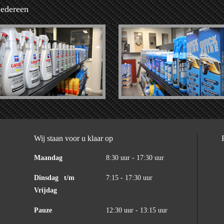
iedereen
Wij staan voor u klaar op
Maandag
8:30 uur - 17:30 uur
Dinsdag
t/m
7:15 - 17:30 uur
Vrijdag
Pauze
12:30 uur - 13:15 uur